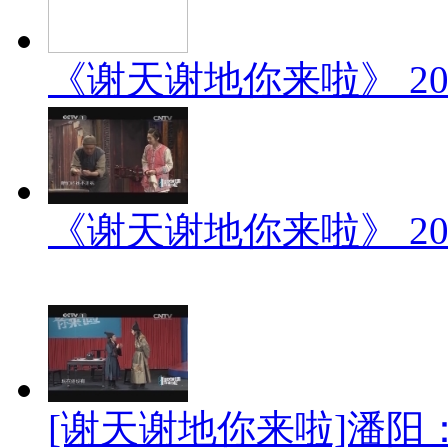
《谢天谢地你来啦》 201
《谢天谢地你来啦》 201
[谢天谢地你来啦]潘阳