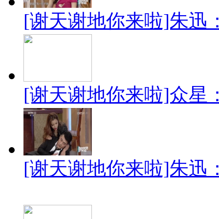
[谢天谢地你来啦]朱迅：
[谢天谢地你来啦]众
[谢天谢地你来啦]朱迅：